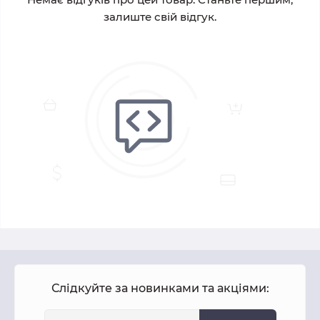
залиште свій відгук.
Слідкуйте за новинками та акціями: