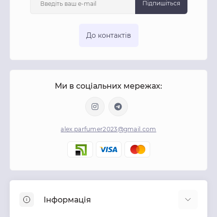
Підпишіться
До контактів
Ми в соціальних мережах:
alex.parfumer2023@gmail.com
Інформація