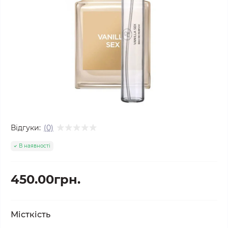
Відгуки:
(0)
В наявності
450.00грн.
Місткість