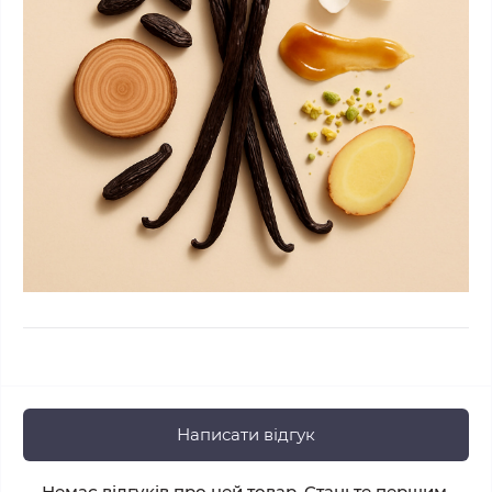
Написати відгук
Немає відгуків про цей товар. Станьте першим,