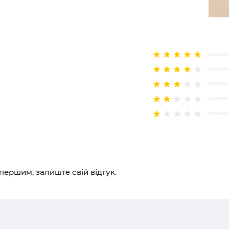
 першим, залиште свій відгук.