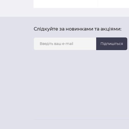
Слідкуйте за новинками та акціями:
Підпишіться