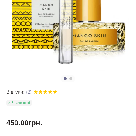
Відгуки:
(2)
В наявності
450.00грн.