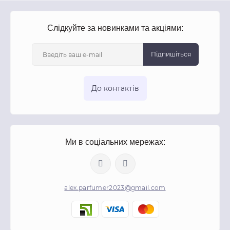
Слідкуйте за новинками та акціями:
Підпишіться
До контактів
Ми в соціальних мережах:
alex.parfumer2023@gmail.com