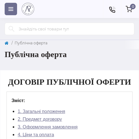
0
Публічна оферта
Публічна оферта
ДОГОВІР ПУБЛІЧНОЇ ОФЕРТИ
Зміст:
1. Загальні положення
2. Предмет договору
3. Оформлення замовлення
4. Ціни та оплата