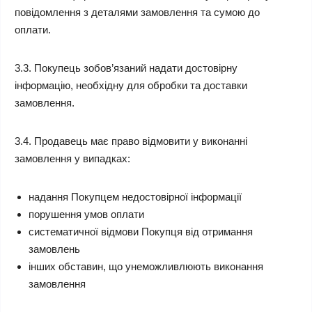
повідомлення з деталями замовлення та сумою до
оплати.
3.3. Покупець зобов’язаний надати достовірну
інформацію, необхідну для обробки та доставки
замовлення.
3.4. Продавець має право відмовити у виконанні
замовлення у випадках:
надання Покупцем недостовірної інформації
порушення умов оплати
систематичної відмови Покупця від отримання
замовлень
інших обставин, що унеможливлюють виконання
замовлення