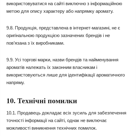
використовуватися на сайті виключно з інформаційною
метою для опису характеру або напрямку аромату.
9.8. Продукція, представлена в інтернет-магазині, не є
оригінальною продукцією зазначених брендів і не
пов’язана з їх виробниками.
9.9. Усі торгові марки, назви брендів та найменування
ароматів належать їх законним власникам і
використовуються лише для ідентифікації ароматичного
напряму.
10. Технічні помилки
10.1. Продавець докладає всіх зусиль для забезпечення
точності інформації на сайті, однак не виключає
можливості виникнення технічних помилок.