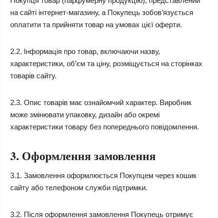
Покупця товар (парфумерну продукцію), представлений
на сайті інтернет-магазину, а Покупець зобов’язується
оплатити та прийняти товар на умовах цієї оферти.
2.2. Інформація про товар, включаючи назву,
характеристики, об’єм та ціну, розміщується на сторінках
товарів сайту.
2.3. Опис товарів має ознайомчий характер. Виробник
може змінювати упаковку, дизайн або окремі
характеристики товару без попереднього повідомлення.
3. Оформлення замовлення
3.1. Замовлення оформлюється Покупцем через кошик
сайту або телефоном служби підтримки.
3.2. Після оформлення замовлення Покупець отримує