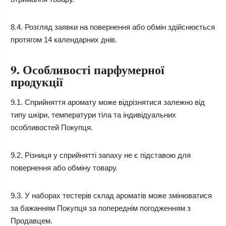
8.4. Розгляд заявки на повернення або обмін здійснюється
протягом 14 календарних днів.
9. Особливості парфумерної
продукції
9.1. Сприйняття аромату може відрізнятися залежно від
типу шкіри, температури тіла та індивідуальних
особливостей Покупця.
9.2. Різниця у сприйнятті запаху не є підставою для
повернення або обміну товару.
9.3. У наборах тестерів склад ароматів може змінюватися
за бажанням Покупця за попереднім погодженням з
Продавцем.