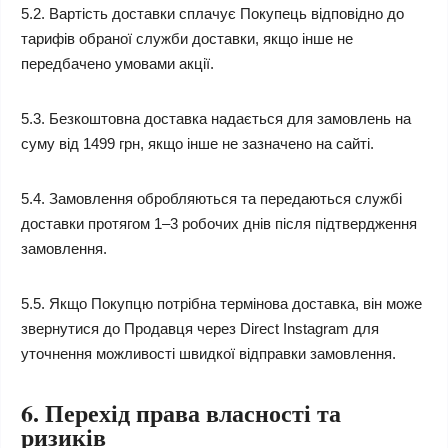
5.2. Вартість доставки сплачує Покупець відповідно до
тарифів обраної служби доставки, якщо інше не
передбачено умовами акції.
5.3. Безкоштовна доставка надається для замовлень на
суму від 1499 грн, якщо інше не зазначено на сайті.
5.4. Замовлення обробляються та передаються службі
доставки протягом 1–3 робочих днів після підтвердження
замовлення.
5.5. Якщо Покупцю потрібна термінова доставка, він може
звернутися до Продавця через Direct Instagram для
уточнення можливості швидкої відправки замовлення.
6. Перехід права власності та
ризиків