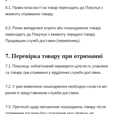
6.1. Право власності на товар переходить до Покупця з
моменту отримання товару.
6.2. Ризик випадкової втрати або пошкодження товару
переходить до Покупця з моменту передачі товару
Продавцем службі доставки (перевізнику).
7. Перевірка товару при отриманні
7.1. Покупець зобов’язаний перевірити цілісність упаковки
та товару при отриманні у відділенні служби доставки.
7.2. У разі виявлення пошкодження необхідно скласти акт
разом із представником служби доставки.
7.3. Претензії щодо механічних пошкоджень товару після
отримання посилки без складання акту можуть не