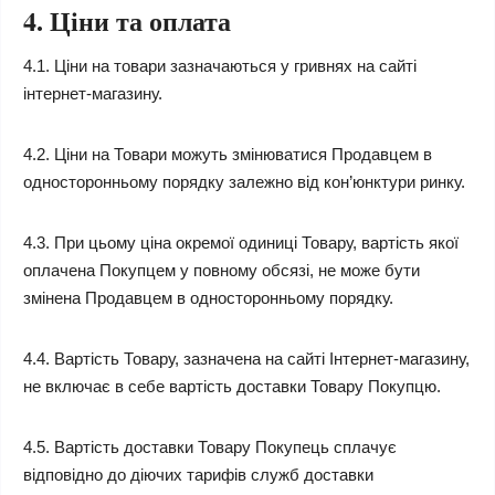
4. Ціни та оплата
4.1. Ціни на товари зазначаються у гривнях на сайті
інтернет-магазину.
4.2. Ціни на Товари можуть змінюватися Продавцем в
односторонньому порядку залежно від кон’юнктури ринку.
4.3. При цьому ціна окремої одиниці Товару, вартість якої
оплачена Покупцем у повному обсязі, не може бути
змінена Продавцем в односторонньому порядку.
4.4. Вартість Товару, зазначена на сайті Інтернет-магазину,
не включає в себе вартість доставки Товару Покупцю.
4.5. Вартість доставки Товару Покупець сплачує
відповідно до діючих тарифів служб доставки