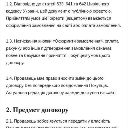
1.2. Відповідно до статей 633, 641 та 642 Цивільного
кодексу України, цей документ є публічною офертою.
Прийняттям умов цієї оферти (акцептом) вважається
оформлення замовлення на сайті або оплата замовлення.
1.3. Натискання кнопки «Оформити замовлення», оплата
рахунку або інше підтвердження замовлення означає
повне та безумовне прийняття Покупцем умов цього
договору.
1.4. Продавець має право вносити зміни до цього
договору без попереднього повідомлення Покупців.
Актуальна редакція договору завжди доступна на сайті.
2. Предмет договору
2.1. Продавець зобов’язується передати у власність