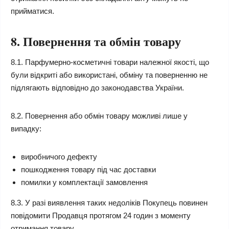
прийматися.
8. Повернення та обмін товару
8.1. Парфумерно-косметичні товари належної якості, що
були відкриті або використані, обміну та поверненню не
підлягають відповідно до законодавства України.
8.2. Повернення або обмін товару можливі лише у
випадку:
виробничого дефекту
пошкодження товару під час доставки
помилки у комплектації замовлення
8.3. У разі виявлення таких недоліків Покупець повинен
повідомити Продавця протягом 24 годин з моменту
отримання товару.