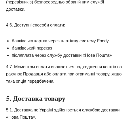
(перевізників) безпосередньо обраній ним службі
доставки.
4.6. Доступні способи оплати:
банківська картка через платіжну систему Fondy
банківський переказ
післяплата через службу доставки «Нова Пошта»
4.7. Моментом оплати вважається надходження коштів на
рахунок Продавця або оплата при отриманні товару, якщо
така опція передбачена.
5. Доставка товару
5.1. Доставка по Україні здійснюється службою доставки
«Нова Пошта».