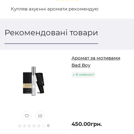
Купляв ахуєнні аромати рекомендую
Рекомендовані товари
Аромат за мотивами
Bad Boy
В наявності
450.00грн.
0