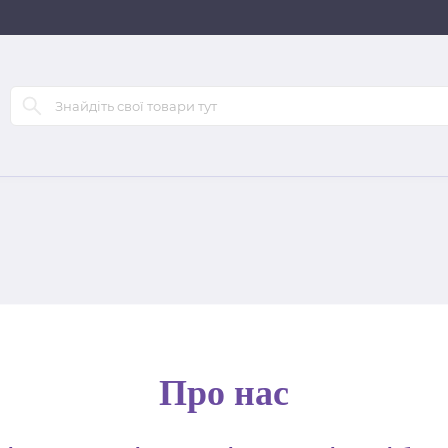
Про нас