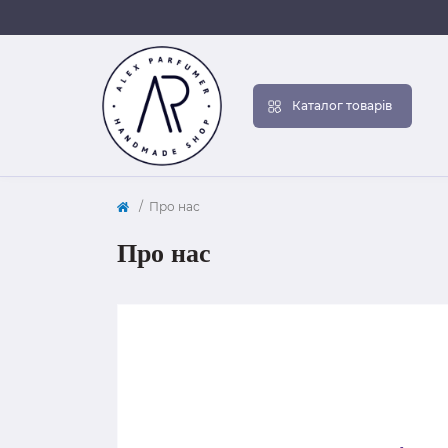
Каталог товарів
Про нас
Про нас