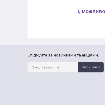
І, можливо
Слідкуйте за новинками та акціями:
Підпишіться