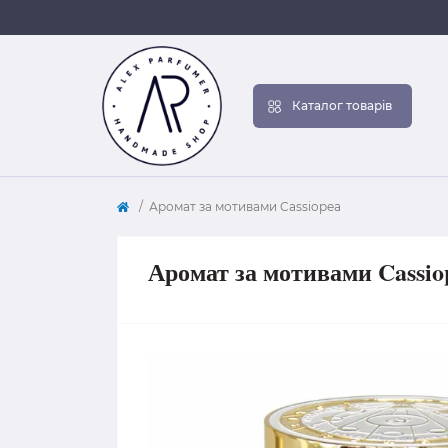
Каталог товарів
Аромат за мотивами Cassiopea
Аромат за мотивами Cassio