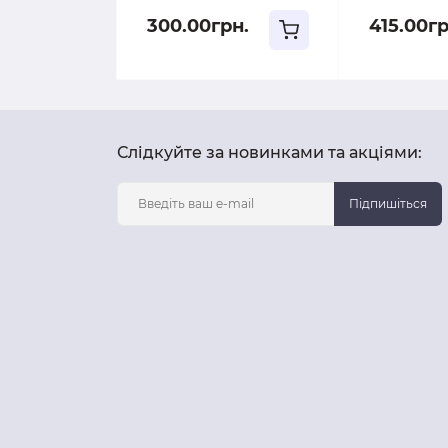
300.00грн.
415.00гр
Слідкуйте за новинками та акціями:
Підпишіться